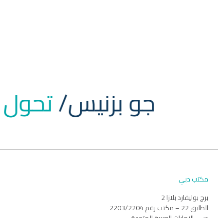
جو بزنيس/
تحول
مكتب دبي
برج بوليفارد بلازا 2
الطابق 22 – مكتب رقم 2203/2204