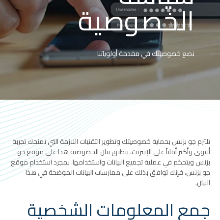
الخصوصية
نضع خصوصيتك في مقدمة أولوياتنا
تلتزم جو بزنس بحماية خصوصيتك وتطوير التقنيات اللازمة التي تمنحك تجربة
أقوى وأكثر أماناً على الإنترنت. ينطبق بيان الخصوصية هذا على موقع جو
بزنس ويتحكم في عملية تجميع البيانات واستخدامها. بمجرد استخدام موقع
جو بزنس، فإنك توافق بذلك على ممارسات البيانات الموضحة في هذا
البيان.
جمع المعلومات الشخصية